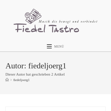
MENÜ
Autor:
fiedeljoerg1
Dieser Autor hat geschrieben 2 Artikel
>
fiedeljoerg1